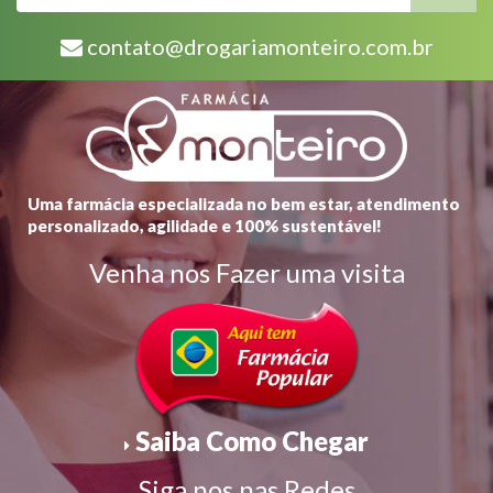
contato@drogariamonteiro.com.br
Uma farmácia especializada no bem estar, atendimento
personalizado, agilidade e 100% sustentável!
Venha nos Fazer uma visita
Saiba Como Chegar
Siga nos nas Redes