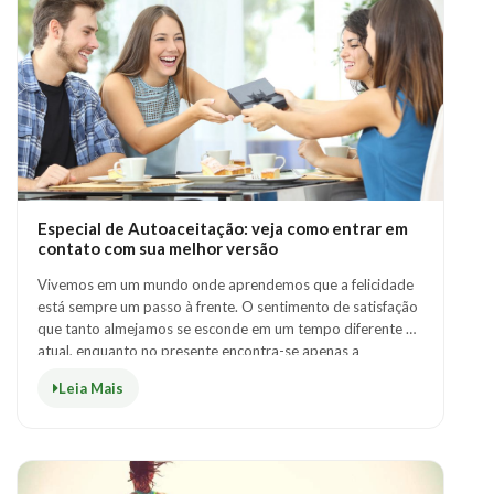
Especial de Autoaceitação: veja como entrar em
contato com sua melhor versão
Vivemos em um mundo onde aprendemos que a felicidade
está sempre um passo à frente. O sentimento de satisfação
que tanto almejamos se esconde em um tempo diferente do
atual, enquanto no presente encontra-se apenas a
necessidade de mudança.Somos condi..
Leia Mais