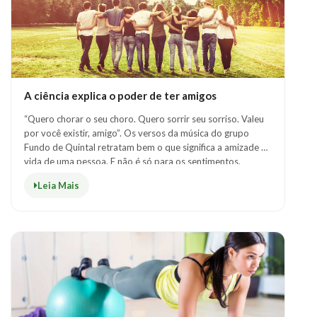
A ciência explica o poder de ter amigos
“Quero chorar o seu choro. Quero sorrir seu sorriso. Valeu
por você existir, amigo”. Os versos da música do grupo
Fundo de Quintal retratam bem o que significa a amizade na
vida de uma pessoa. E não é só para os sentimentos.
Pesquisadores da Universi..
Leia Mais