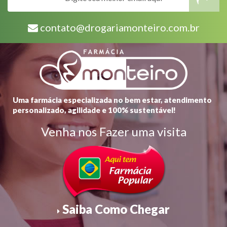
contato@drogariamonteiro.com.br
Uma farmácia especializada no bem estar, atendimento
personalizado, agilidade e 100% sustentável!
Venha nos Fazer uma visita
Saiba Como Chegar