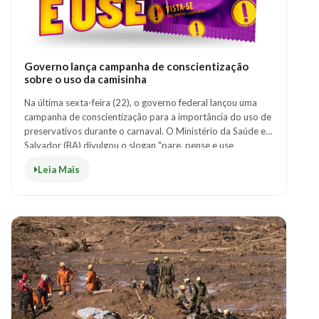
Governo lança campanha de conscientização
sobre o uso da camisinha
Na última sexta-feira (22), o governo federal lançou uma
campanha de conscientização para a importância do uso de
preservativos durante o carnaval. O Ministério da Saúde em
Salvador (BA) divulgou o slogan "pare, pense e use
camisinha" com a intenção ..
Leia Mais