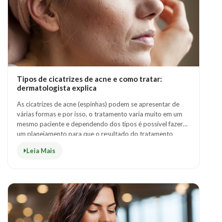
Tipos de cicatrizes de acne e como tratar:
dermatologista explica
As cicatrizes de acne (espinhas) podem se apresentar de
várias formas e por isso, o tratamento varia muito em um
mesmo paciente e dependendo dos tipos é possível fazer
um planejamento para que o resultado do tratamento
tenha sucesso.Quadros leves de ..
Leia Mais