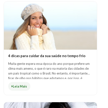
4 dicas para cuidar da sua saúde no tempo frio
Muita gente espera essa época do ano porque prefere um
clima mais ameno, o que é raro na maioria das cidades de
um país tropical como o Brasil. No entanto, é importante
ficar de olho nos hábitos que adotamos e, por isso, é
fundamental conhecer alguma..
Leia Mais