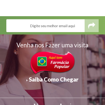
Venha nos Fazer uma visita
Saiba Como Chegar