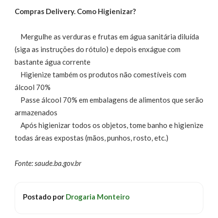
Compras Delivery. Como Higienizar?
Mergulhe as verduras e frutas em água sanitária diluída
(siga as instruções do rótulo) e depois enxágue com
bastante água corrente
Higienize também os produtos não comestíveis com
álcool 70%
Passe álcool 70% em embalagens de alimentos que serão
armazenados
Após higienizar todos os objetos, tome banho e higienize
todas áreas expostas (mãos, punhos, rosto, etc.)
Fonte: saude.ba.gov.br
Postado por
Drogaria Monteiro