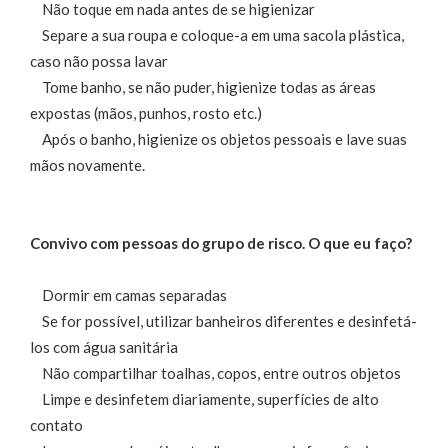
Não toque em nada antes de se higienizar
Separe a sua roupa e coloque-a em uma sacola plástica,
caso não possa lavar
Tome banho, se não puder, higienize todas as áreas
expostas (mãos, punhos, rosto etc.)
Após o banho, higienize os objetos pessoais e lave suas
mãos novamente.
Convivo com pessoas do grupo de risco. O que eu faço?
Dormir em camas separadas
Se for possível, utilizar banheiros diferentes e desinfetá-
los com água sanitária
Não compartilhar toalhas, copos, entre outros objetos
Limpe e desinfetem diariamente, superfícies de alto
contato