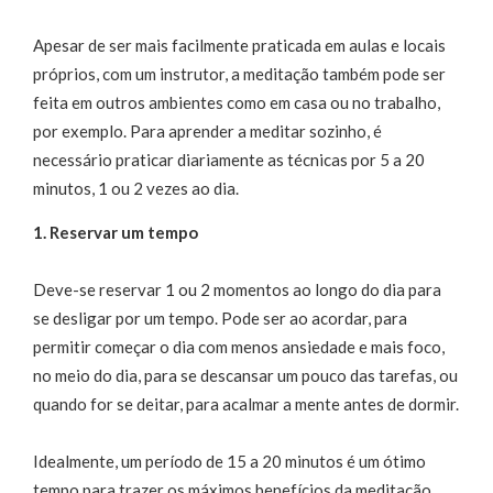
Apesar de ser mais facilmente praticada em aulas e locais
próprios, com um instrutor, a meditação também pode ser
feita em outros ambientes como em casa ou no trabalho,
por exemplo. Para aprender a meditar sozinho, é
necessário praticar diariamente as técnicas por 5 a 20
minutos, 1 ou 2 vezes ao dia.
1. Reservar um tempo
Deve-se reservar 1 ou 2 momentos ao longo do dia para
se desligar por um tempo. Pode ser ao acordar, para
permitir começar o dia com menos ansiedade e mais foco,
no meio do dia, para se descansar um pouco das tarefas, ou
quando for se deitar, para acalmar a mente antes de dormir.
Idealmente, um período de 15 a 20 minutos é um ótimo
tempo para trazer os máximos benefícios da meditação,