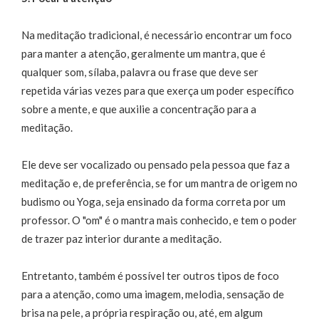
Na meditação tradicional, é necessário encontrar um foco
para manter a atenção, geralmente um mantra, que é
qualquer som, sílaba, palavra ou frase que deve ser
repetida várias vezes para que exerça um poder específico
sobre a mente, e que auxilie a concentração para a
meditação.
Ele deve ser vocalizado ou pensado pela pessoa que faz a
meditação e, de preferência, se for um mantra de origem no
budismo ou Yoga, seja ensinado da forma correta por um
professor. O "om" é o mantra mais conhecido, e tem o poder
de trazer paz interior durante a meditação.
Entretanto, também é possível ter outros tipos de foco
para a atenção, como uma imagem, melodia, sensação de
brisa na pele, a própria respiração ou, até, em algum