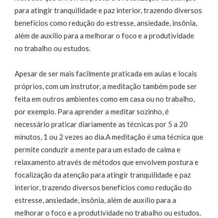
para atingir tranquilidade e paz interior, trazendo diversos
benefícios como redução do estresse, ansiedade, insônia,
além de auxílio para a melhorar o foco e a produtividade
no trabalho ou estudos.
Apesar de ser mais facilmente praticada em aulas e locais
próprios, com um instrutor, a meditação também pode ser
feita em outros ambientes como em casa ou no trabalho,
por exemplo. Para aprender a meditar sozinho, é
necessário praticar diariamente as técnicas por 5 a 20
minutos, 1 ou 2 vezes ao dia.A meditação é uma técnica que
permite conduzir a mente para um estado de calma e
relaxamento através de métodos que envolvem postura e
focalização da atenção para atingir tranquilidade e paz
interior, trazendo diversos benefícios como redução do
estresse, ansiedade, insônia, além de auxílio para a
melhorar o foco e a produtividade no trabalho ou estudos.