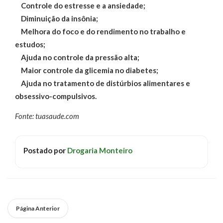
Controle do estresse e a ansiedade;
Diminuição da insônia;
Melhora do foco e do rendimento no trabalho e
estudos;
Ajuda no controle da pressão alta;
Maior controle da glicemia no diabetes;
Ajuda no tratamento de distúrbios alimentares e
obsessivo-compulsivos.
Fonte: tuasaude.com
Postado por
Drogaria Monteiro
Página Anterior