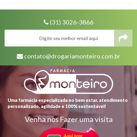
(31) 3026-3866
contato@drogariamonteiro.com.br
Uma farmácia especializada no bem estar, atendimento
personalizado, agilidade e 100% sustentável!
Venha nos Fazer uma visita