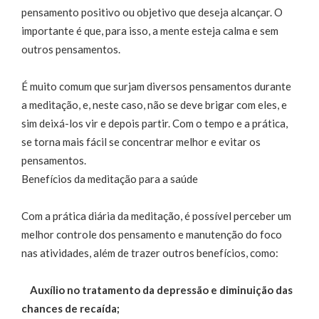
pensamento positivo ou objetivo que deseja alcançar. O
importante é que, para isso, a mente esteja calma e sem
outros pensamentos.
É muito comum que surjam diversos pensamentos durante
a meditação, e, neste caso, não se deve brigar com eles, e
sim deixá-los vir e depois partir. Com o tempo e a prática,
se torna mais fácil se concentrar melhor e evitar os
pensamentos.
Benefícios da meditação para a saúde
Com a prática diária da meditação, é possível perceber um
melhor controle dos pensamento e manutenção do foco
nas atividades, além de trazer outros benefícios, como:
Auxílio no tratamento da depressão e diminuição das
chances de recaída;