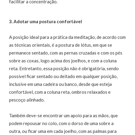
facilitar a concentração.
3. Adotar uma postura confortável
A posição ideal para a prática da meditação, de acordo com
as técnicas orientais, é a postura de lótus, em que se
permanece sentado, com as pernas cruzadas e com os pés
sobre as coxas, logo acima dos joelhos, e com a coluna
reta. Entretanto, essa posição não é obrigatória, sendo
possível ficar sentado ou deitado em qualquer posição,
inclusive em uma cadeira ou banco, desde que esteja
confortável, com a coluna reta, ombros relaxados e
pescoço alinhado.
Também deve-se encontrar um apoio para as mãos, que
podem repousar no colo, com o dorso de uma sobre a
outra, ou ficar uma em cada joelho, com as palmas para