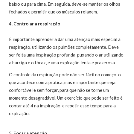
baixo ou para cima. Em seguida, deve-se manter os olhos
fechados e permitir que os músculos relaxem.
4. Controlar a respiração
É importante aprender a dar uma atenção mais especial à
respiração, utilizando os pulmões completamente. Deve
ser feita uma inspiração profunda, puxando o ar utilizando
a barriga e o tórax, e uma expiração lenta e prazerosa.
O controle da respiração pode não ser fácil no começo, o
que acontece com a prática, mas é importante que seja
confortável e sem forçar, para que não se torne um
momento desagradável. Um exercício que pode ser feito é
contar até 4 na inspiração, e repetir esse tempo para a
expiração.
5. Focar a atenção