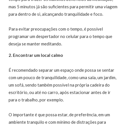
mas 5 minutos já são suficientes para permitir uma viagem
para dentro de si, alcançando tranquilidade e foco.
Para evitar preocupações com o tempo, é possível
programar um despertador no celular para o tempo que
deseja se manter meditando.
2. Encontrar um local calmo
É recomendado separar um espaço onde possa se sentar
com um pouco de tranquilidade, como uma sala, um jardim,
um sofá, sendo também possível na própria cadeira do
escritório, ou até no carro, após estacionar antes de ir
para o trabalho, por exemplo.
O importante é que possa estar, de preferência, em um
ambiente tranquilo e com mínimo de distrações para